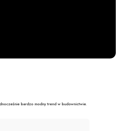
jednocześnie bardzo modny trend w budownictwie.