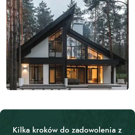
Kilka kroków do zadowolenia z