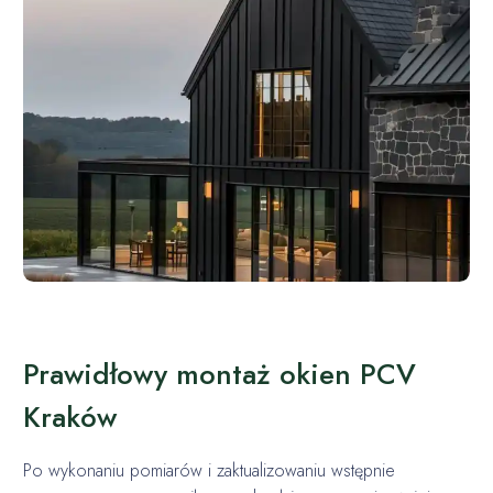
Prawidłowy montaż okien PCV
Kraków
Po wykonaniu pomiarów i zaktualizowaniu wstępnie