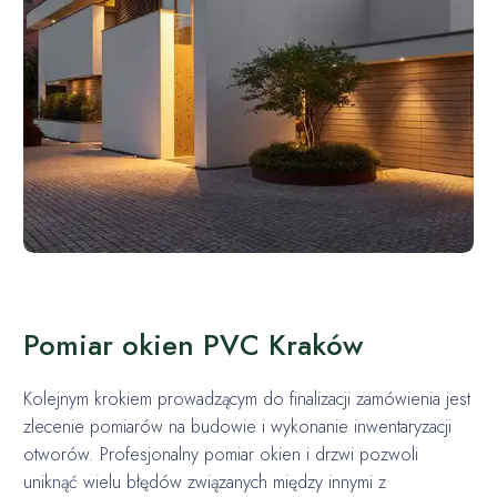
Pomiar okien PVC Kraków
Kolejnym krokiem prowadzącym do finalizacji zamówienia jest
zlecenie pomiarów na budowie i wykonanie inwentaryzacji
otworów. Profesjonalny pomiar okien i drzwi pozwoli
uniknąć wielu błędów związanych między innymi z