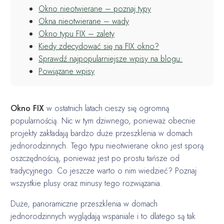
Okno nieotwierane – poznaj typy
Okna nieotwierane – wady
Okno typu FIX – zalety
Kiedy zdecydować się na FIX okno?
Sprawdź najpopularniejsze wpisy na blogu:
Powiązane wpisy
Okno FIX
w ostatnich latach cieszy się ogromną
popularnością. Nic w tym dziwnego, ponieważ obecnie
projekty zakładają bardzo duże przeszklenia w domach
jednorodzinnych. Tego typu nieotwierane okno jest sporą
oszczędnością, ponieważ jest po prostu tańsze od
tradycyjnego. Co jeszcze warto o nim wiedzieć? Poznaj
wszystkie plusy oraz minusy tego rozwiązania.
Duże, panoramiczne przeszklenia w domach
jednorodzinnych wyglądają wspaniale i to dlatego są tak