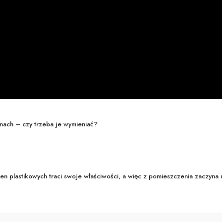
knach – czy trzeba je wymieniać?
en plastikowych traci swoje właściwości, a więc z pomieszczenia zaczyna 