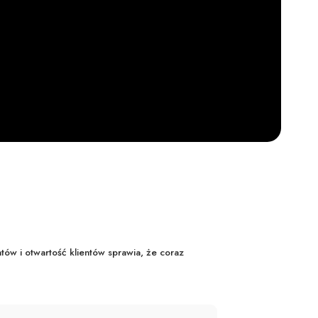
ntów i otwartość klientów sprawia, że coraz