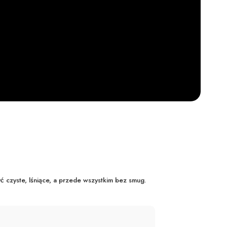
yć czyste, lśniące, a przede wszystkim bez smug.