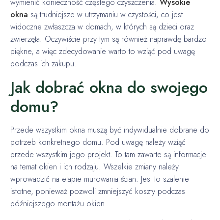
wymienić konieczność częstego czyszczenia.
Wysokie
okna
są trudniejsze w utrzymaniu w czystości, co jest
widoczne zwłaszcza w domach, w których są dzieci oraz
zwierzęta. Oczywiście przy tym są również naprawdę bardzo
piękne, a więc zdecydowanie warto to wziąć pod uwagę
podczas ich zakupu.
Jak dobrać okna do swojego
domu?
Przede wszystkim okna muszą być indywidualnie dobrane do
potrzeb konkretnego domu. Pod uwagę należy wziąć
przede wszystkim jego projekt. To tam zawarte są informacje
na temat okien i ich rodzaju. Wszelkie zmiany należy
wprowadzić na etapie murowania ścian. Jest to szalenie
istotne, ponieważ pozwoli zmniejszyć koszty podczas
późniejszego montażu okien.