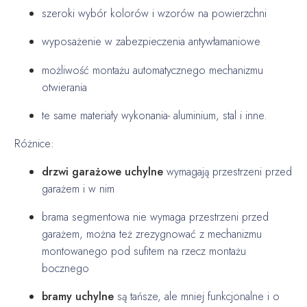
szeroki wybór kolorów i wzorów na powierzchni
wyposażenie w zabezpieczenia antywłamaniowe
możliwość montażu automatycznego mechanizmu
otwierania
te same materiały wykonania- aluminium, stal i inne.
Różnice:
drzwi garażowe uchylne
wymagają przestrzeni przed
garażem i w nim
brama segmentowa nie wymaga przestrzeni przed
garażem, można też zrezygnować z mechanizmu
montowanego pod sufitem na rzecz montażu
bocznego
bramy uchylne
są tańsze, ale mniej funkcjonalne i o