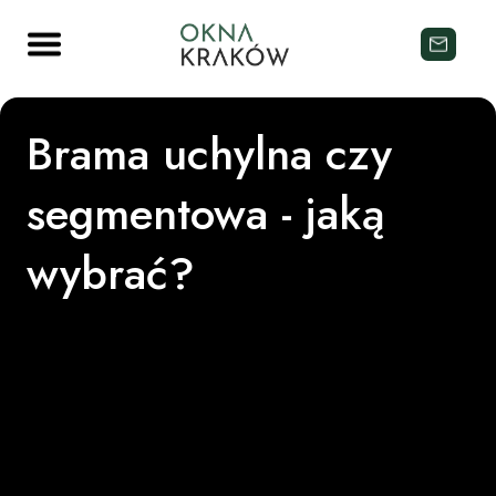
Brama uchylna czy
segmentowa - jaką
wybrać?