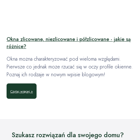
Okna zlicowane, niezlicowane i półzlicowane - jakie są
różnice?
Okna można charakteryzować pod wieloma względami.
Pierwsze co jednak może rzucać się w oczy profile okienne.
Poznaj ich rodzaje w nowym wpisie blogowym!
Czytaj więcej »
Szukasz rozwiązań dla swojego domu?