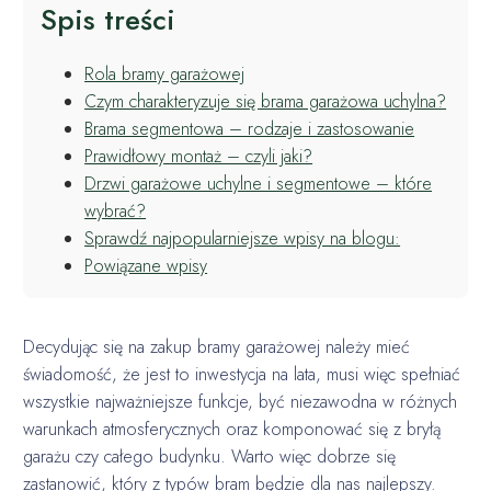
Spis treści
Rola bramy garażowej
Czym charakteryzuje się brama garażowa uchylna?
Brama segmentowa – rodzaje i zastosowanie
Prawidłowy montaż – czyli jaki?
Drzwi garażowe uchylne i segmentowe – które
wybrać?
Sprawdź najpopularniejsze wpisy na blogu:
Powiązane wpisy
Decydując się na zakup bramy garażowej należy mieć
świadomość, że jest to inwestycja na lata, musi więc spełniać
wszystkie najważniejsze funkcje, być niezawodna w różnych
warunkach atmosferycznych oraz komponować się z bryłą
garażu czy całego budynku. Warto więc dobrze się
zastanowić, który z typów bram będzie dla nas najlepszy.